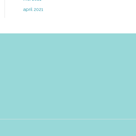
april 2021