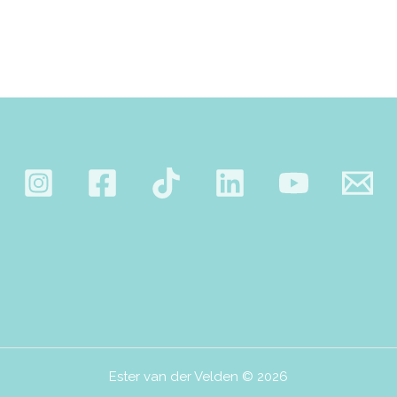
Ester van der Velden © 2026