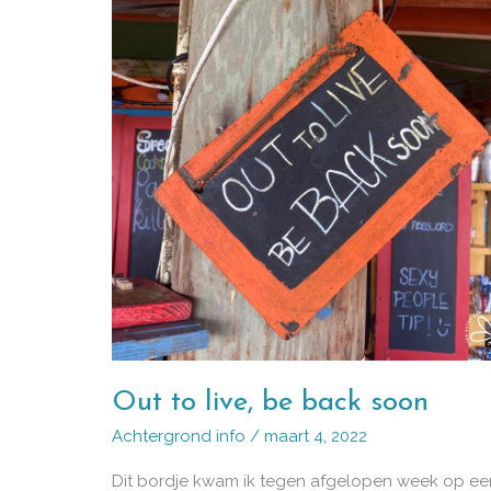
Out to live, be back soon
Achtergrond info
/
maart 4, 2022
Dit bordje kwam ik tegen afgelopen week op ee