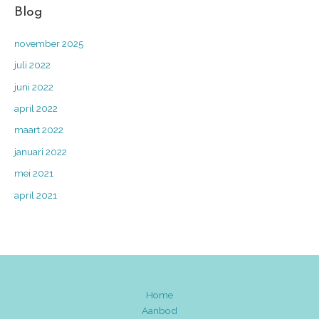
Blog
november 2025
juli 2022
juni 2022
april 2022
maart 2022
januari 2022
mei 2021
april 2021
Home
Aanbod